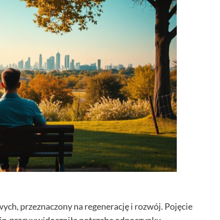
h, przeznaczony na regenerację i rozwój. Pojęcie