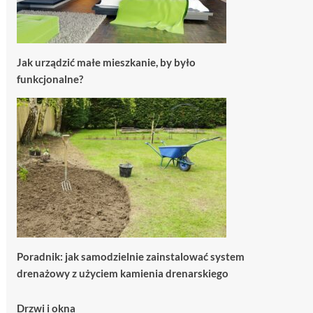
Jak urządzić małe mieszkanie, by było
funkcjonalne?
Poradnik: jak samodzielnie zainstalować system
drenażowy z użyciem kamienia drenarskiego
Drzwi i okna