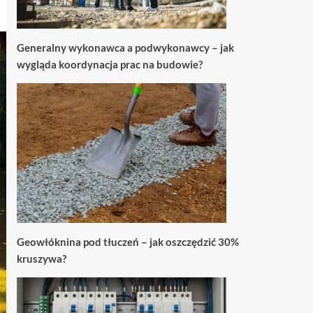
Generalny wykonawca a podwykonawcy – jak
wygląda koordynacja prac na budowie?
Geowłóknina pod tłuczeń – jak oszczędzić 30%
kruszywa?