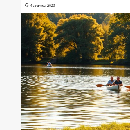
4 czerwca, 2025