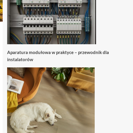
Aparatura modułowa w praktyce – przewodnik dla
instalatorów