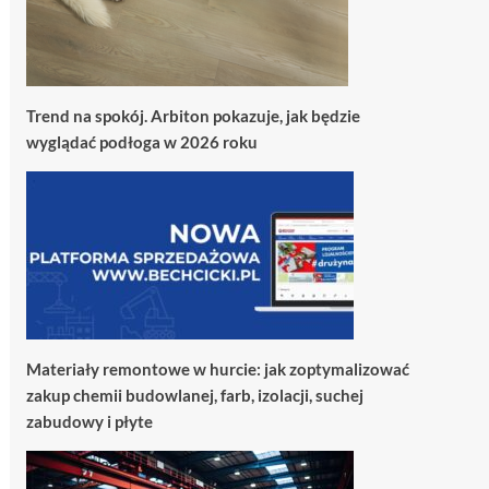
Trend na spokój. Arbiton pokazuje, jak będzie
wyglądać podłoga w 2026 roku
Materiały remontowe w hurcie: jak zoptymalizować
zakup chemii budowlanej, farb, izolacji, suchej
zabudowy i płyte