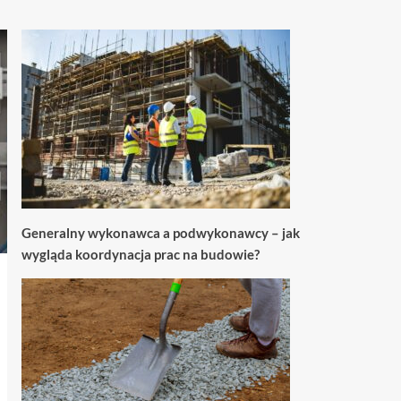
Generalny wykonawca a podwykonawcy – jak
wygląda koordynacja prac na budowie?