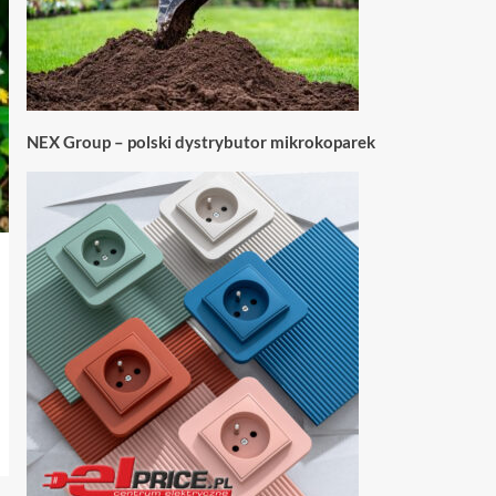
NEX Group – polski dystrybutor mikrokoparek