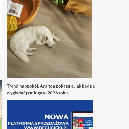
Trend na spokój. Arbiton pokazuje, jak będzie
wyglądać podłoga w 2026 roku