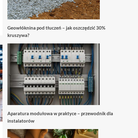
Geowłóknina pod tłuczeń – jak oszczędzić 30%
kruszywa?
Aparatura modułowa w praktyce – przewodnik dla
instalatorów