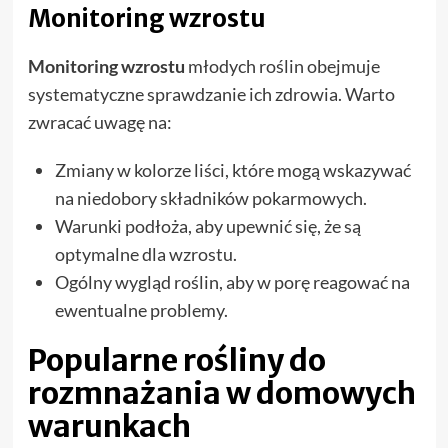
Monitoring wzrostu
Monitoring wzrostu
młodych roślin obejmuje
systematyczne sprawdzanie ich zdrowia. Warto
zwracać uwagę na:
Zmiany w kolorze liści, które mogą wskazywać
na niedobory składników pokarmowych.
Warunki podłoża, aby upewnić się, że są
optymalne dla wzrostu.
Ogólny wygląd roślin, aby w porę reagować na
ewentualne problemy.
Popularne rośliny do
rozmnażania w domowych
warunkach