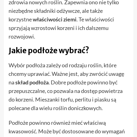
zdrowia nowych roślin. Zapewnia ono nie tylko
niezbędne składniki odżywcze, ale także
korzystne
właściwości ziemi
. Te właściwości
sprzyjają wzrostowi korzeni i ich dalszemu
rozwojowi.
Jakie podłoże wybrać?
Wybór podłoża zależy od rodzaju roślin, które
chcemy uprawiać. Ważne jest, aby zwrócić uwagę
na
skład podłoża
. Dobre podłoże powinno być
przepuszczalne, co pozwala na dostęp powietrza
do korzeni. Mieszanki torfu, perlitu i piasku są
polecane dla wielu roślin doniczkowych.
Podłoże powinno również mieć właściwą
kwasowość. Może być dostosowane do wymagań