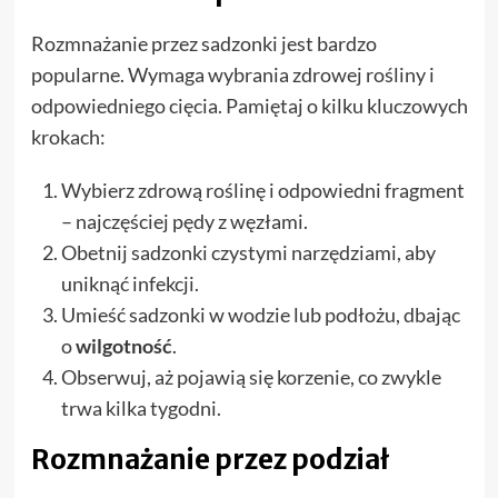
Rozmnażanie przez sadzonki jest bardzo
popularne. Wymaga wybrania zdrowej rośliny i
odpowiedniego cięcia. Pamiętaj o kilku kluczowych
krokach:
Wybierz zdrową roślinę i odpowiedni fragment
– najczęściej pędy z węzłami.
Obetnij sadzonki czystymi narzędziami, aby
uniknąć infekcji.
Umieść sadzonki w wodzie lub podłożu, dbając
o
wilgotność
.
Obserwuj, aż pojawią się korzenie, co zwykle
trwa kilka tygodni.
Rozmnażanie przez podział