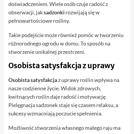
doświadczeniem. Wiele osób czuje radość z
obserwacji, jak
sadzonki
rozwijają się w
pełnowartościowe rośliny.
Takie podejście może również pomóc w tworzeniu
różnorodnego ogrodu w domu. To sposób na
stworzenie unikalnej przestrzeni.
Osobista satysfakcja z uprawy
Osobista satysfakcja
z uprawy roślin wpływa na
nasze codzienne życie. Widok zdrowych,
kwitnących roślin daje radość i motywację.
Pielęgnacja sadzonek staje się czasem relaksu, a
sukcesy wzmacniają poczucie spełnienia.
Możliwość stworzenia własnego małego raju ma