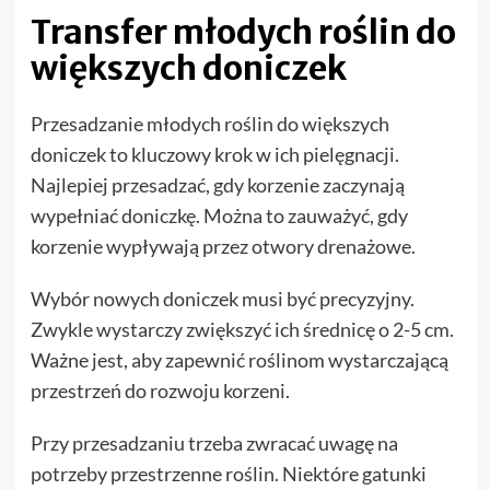
Transfer młodych roślin do
większych doniczek
Przesadzanie młodych roślin do większych
doniczek to kluczowy krok w ich pielęgnacji.
Najlepiej przesadzać, gdy korzenie zaczynają
wypełniać doniczkę. Można to zauważyć, gdy
korzenie wypływają przez otwory drenażowe.
Wybór nowych doniczek musi być precyzyjny.
Zwykle wystarczy zwiększyć ich średnicę o 2-5 cm.
Ważne jest, aby zapewnić roślinom wystarczającą
przestrzeń do rozwoju korzeni.
Przy przesadzaniu trzeba zwracać uwagę na
potrzeby przestrzenne roślin. Niektóre gatunki