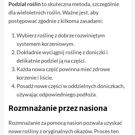
Podział roślin
to skuteczna metoda, szczególnie
dla wieloletnich roślin. Ważne jest, aby
postępować zgodnie z kilkoma zasadami:
Wybierz roślinę z dobrze rozwiniętym
systemem korzeniowym.
Dokładnie wyciągnij roślinę z doniczki i
delikatnie podziel ją na części.
Każda nowa część powinna mieć zdrowe
korzenie i liście.
Posadź nowe części w oddzielnych doniczkach,
używając odpowiedniego podłoża.
Rozmnażanie przez nasiona
Rozmnażanie za pomocą nasion pozwala uzyskać
nowe rośliny z oryginalnych okazów. Proces ten