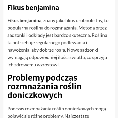
Fikus benjamina
Fikus benjamina
, znany jako fikus drobnolistny, to
popularna roślina do rozmnażania. Metoda przez
sadzonki i odkłady jest bardzo skuteczna. Roślina
ta potrzebuje regularnego podlewania i
nawożenia, aby dobrze rosła. Nowe sadzonki
wymagają odpowiedniej ilości światła, co sprzyja
ich zdrowemu wzrostowi.
Problemy podczas
rozmnażania roślin
doniczkowych
Podczas rozmnażania roślin doniczkowych mogą
pojawić się różne problemy. Najczęstsze