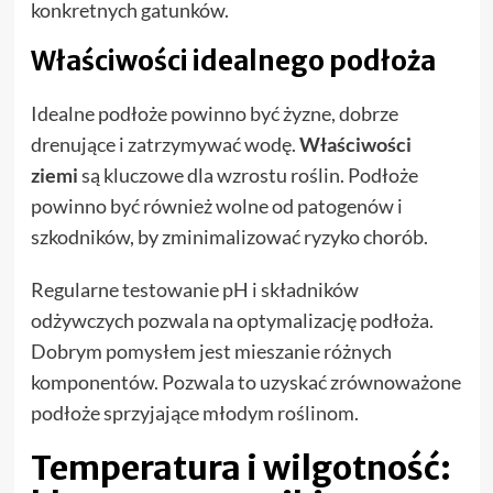
konkretnych gatunków.
Właściwości idealnego podłoża
Idealne podłoże powinno być żyzne, dobrze
drenujące i zatrzymywać wodę.
Właściwości
ziemi
są kluczowe dla wzrostu roślin. Podłoże
powinno być również wolne od patogenów i
szkodników, by zminimalizować ryzyko chorób.
Regularne testowanie pH i składników
odżywczych pozwala na optymalizację podłoża.
Dobrym pomysłem jest mieszanie różnych
komponentów. Pozwala to uzyskać zrównoważone
podłoże sprzyjające młodym roślinom.
Temperatura i wilgotność: