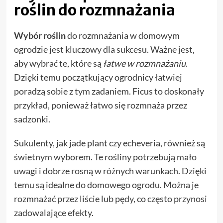
roślin do rozmnażania
Wybór roślin
do rozmnażania w domowym
ogrodzie jest kluczowy dla sukcesu. Ważne jest,
aby wybrać te, które są
łatwe w rozmnażaniu
.
Dzięki temu początkujący ogrodnicy łatwiej
poradzą sobie z tym zadaniem. Ficus to doskonały
przykład, ponieważ łatwo się rozmnaża przez
sadzonki.
Sukulenty, jak jade plant czy echeveria, również są
świetnym wyborem. Te rośliny potrzebują mało
uwagi i dobrze rosną w różnych warunkach. Dzięki
temu są idealne do domowego ogrodu. Można je
rozmnażać przez liście lub pędy, co często przynosi
zadowalające efekty.