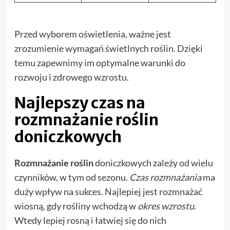
Przed wyborem oświetlenia, ważne jest
zrozumienie wymagań świetlnych roślin. Dzięki
temu zapewnimy im optymalne warunki do
rozwoju i zdrowego wzrostu.
Najlepszy czas na
rozmnażanie roślin
doniczkowych
Rozmnażanie roślin
doniczkowych zależy od wielu
czynników, w tym od sezonu.
Czas rozmnażania
ma
duży wpływ na sukces. Najlepiej jest rozmnażać
wiosną, gdy rośliny wchodzą w
okres wzrostu
.
Wtedy lepiej rosną i łatwiej się do nich