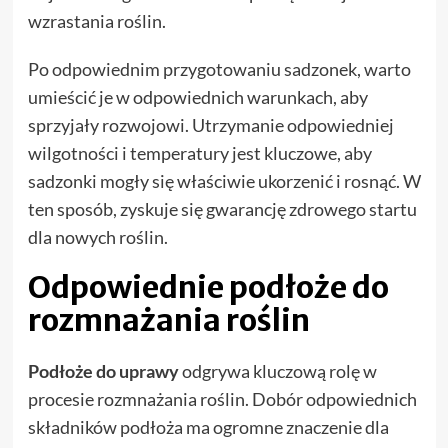
wzrastania roślin.
Po odpowiednim przygotowaniu sadzonek, warto
umieścić je w odpowiednich warunkach, aby
sprzyjały rozwojowi. Utrzymanie odpowiedniej
wilgotności i temperatury jest kluczowe, aby
sadzonki mogły się właściwie ukorzenić i rosnąć. W
ten sposób, zyskuje się gwarancję zdrowego startu
dla nowych roślin.
Odpowiednie podłoże do
rozmnażania roślin
Podłoże do uprawy
odgrywa kluczową rolę w
procesie rozmnażania roślin. Dobór odpowiednich
składników podłoża ma ogromne znaczenie dla