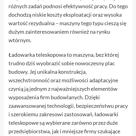
różnych zadań podnosi efektywność pracy. Do tego
dochodzą niskie koszty eksploatacji oraz wysoka
wartość rezydualna – maszyny tego typu cieszą się
dużym zainteresowaniem również na rynku
wtórnym.
Ładowarka teleskopowa to maszyna, bez której
trudno dziś wyobrazić sobie nowoczesny plac
budowy. Jej unikalna konstrukcja,
wszechstronność oraz możliwości adaptacyjne
czynią ją jednym z najważniejszych elementów
wyposażenia firm budowlanych. Dzięki
zaawansowanej technologii, bezpieczeństwu pracy
i szerokiemu zakresowi zastosowań, ładowarki
teleskopowe są wybierane zarówno przez duże
przedsiębiorstwa, jak i mniejsze firmy szukające