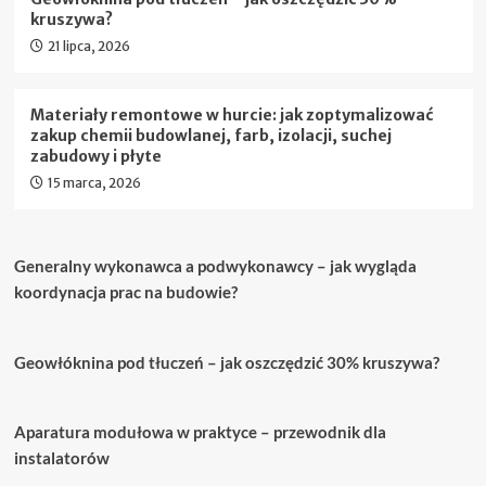
kruszywa?
21 lipca, 2026
Materiały remontowe w hurcie: jak zoptymalizować
zakup chemii budowlanej, farb, izolacji, suchej
zabudowy i płyte
15 marca, 2026
Generalny wykonawca a podwykonawcy – jak wygląda
koordynacja prac na budowie?
Geowłóknina pod tłuczeń – jak oszczędzić 30% kruszywa?
Aparatura modułowa w praktyce – przewodnik dla
instalatorów