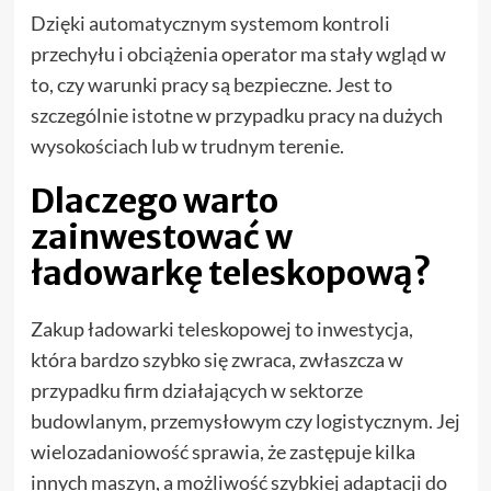
Dzięki automatycznym systemom kontroli
przechyłu i obciążenia operator ma stały wgląd w
to, czy warunki pracy są bezpieczne. Jest to
szczególnie istotne w przypadku pracy na dużych
wysokościach lub w trudnym terenie.
Dlaczego warto
zainwestować w
ładowarkę teleskopową?
Zakup ładowarki teleskopowej to inwestycja,
która bardzo szybko się zwraca, zwłaszcza w
przypadku firm działających w sektorze
budowlanym, przemysłowym czy logistycznym. Jej
wielozadaniowość sprawia, że zastępuje kilka
innych maszyn, a możliwość szybkiej adaptacji do