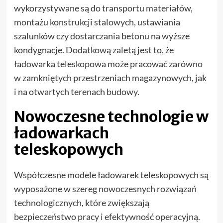
wykorzystywane są do transportu materiałów,
montażu konstrukcji stalowych, ustawiania
szalunków czy dostarczania betonu na wyższe
kondygnacje. Dodatkową zaletą jest to, że
ładowarka teleskopowa może pracować zarówno
w zamkniętych przestrzeniach magazynowych, jak
i na otwartych terenach budowy.
Nowoczesne technologie w
ładowarkach
teleskopowych
Współczesne modele ładowarek teleskopowych są
wyposażone w szereg nowoczesnych rozwiązań
technologicznych, które zwiększają
bezpieczeństwo pracy i efektywność operacyjną.