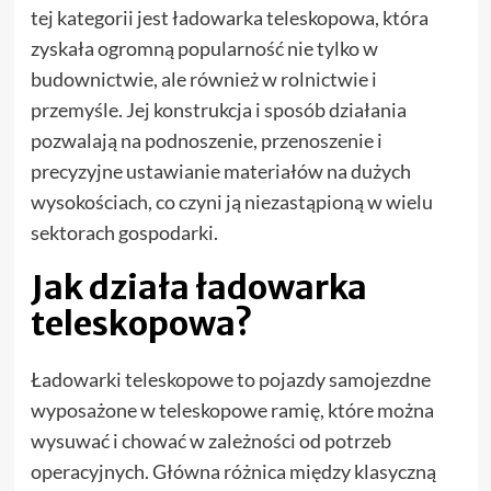
tej kategorii jest ładowarka teleskopowa, która
zyskała ogromną popularność nie tylko w
budownictwie, ale również w rolnictwie i
przemyśle. Jej konstrukcja i sposób działania
pozwalają na podnoszenie, przenoszenie i
precyzyjne ustawianie materiałów na dużych
wysokościach, co czyni ją niezastąpioną w wielu
sektorach gospodarki.
Jak działa ładowarka
teleskopowa?
Ładowarki teleskopowe to pojazdy samojezdne
wyposażone w teleskopowe ramię, które można
wysuwać i chować w zależności od potrzeb
operacyjnych. Główna różnica między klasyczną