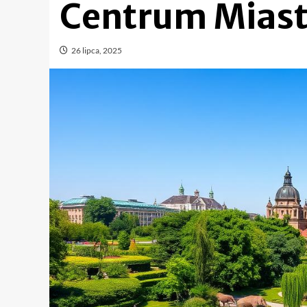
Centrum Mias
26 lipca, 2025