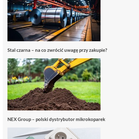
Stal czarna – na co zwrócić uwagę przy zakupie?
NEX Group – polski dystrybutor mikrokoparek