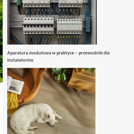
Aparatura modułowa w praktyce – przewodnik dla
instalatorów