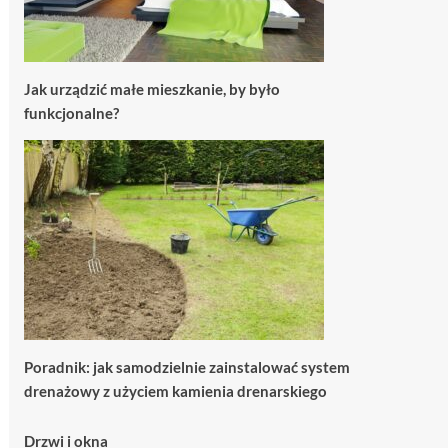
Jak urządzić małe mieszkanie, by było
funkcjonalne?
Poradnik: jak samodzielnie zainstalować system
drenażowy z użyciem kamienia drenarskiego
Drzwi i okna