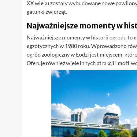
XX wieku zostały wybudowane nowe pawilony 
gatunki zwierząt.
Najważniejsze momenty w hist
Najważniejsze momenty w historii ogrodu to 
egzotycznych w 1980 roku. Wprowadzono również
ogród zoologiczny w Łodzi jest miejscem, któr
Oferuje również wiele innych atrakcji i możliw