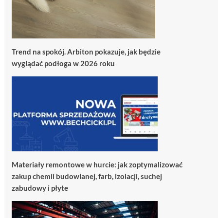
Trend na spokój. Arbiton pokazuje, jak będzie
wyglądać podłoga w 2026 roku
Materiały remontowe w hurcie: jak zoptymalizować
zakup chemii budowlanej, farb, izolacji, suchej
zabudowy i płyte