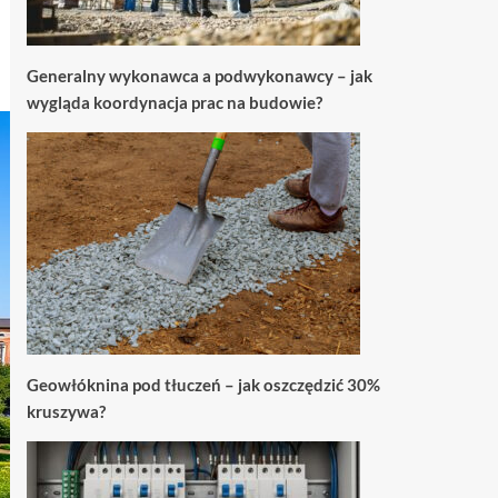
Generalny wykonawca a podwykonawcy – jak
wygląda koordynacja prac na budowie?
Geowłóknina pod tłuczeń – jak oszczędzić 30%
kruszywa?