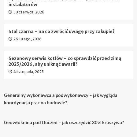
instalatorów
30 czerwca, 2026
Stal czarna – na co zwrócić uwagę przy zakupie?
26 lutego, 2026
Sezonowy serwis kotłów – co sprawdzić przed zimą
2025/2026, aby uniknąć awarii?
4 listopada, 2025
Generalny wykonawca a podwykonawcy – jak wygląda
koordynacja prac na budowie?
Geowłóknina pod tłuczeń – jak oszczędzić 30% kruszywa?