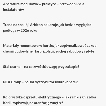
Aparatura modułowa w praktyce – przewodnik dla
instalatorów
Trend na spokój. Arbiton pokazuje, jak będzie wyglądać
podłoga w 2026 roku
Materiały remontowe w hurcie: jak zoptymalizować zakup
chemii budowlanej, farb, izolacji, suchej zabudowy i płyte
Stal czarna – na co zwrócić uwagę przy zakupie?
NEX Group – polski dystrybutor mikrokoparek
Kolorystyka osprzętu elektrycznego – jak ramki i gniazdka
Karlik wpływają na aranżację wnętrz?