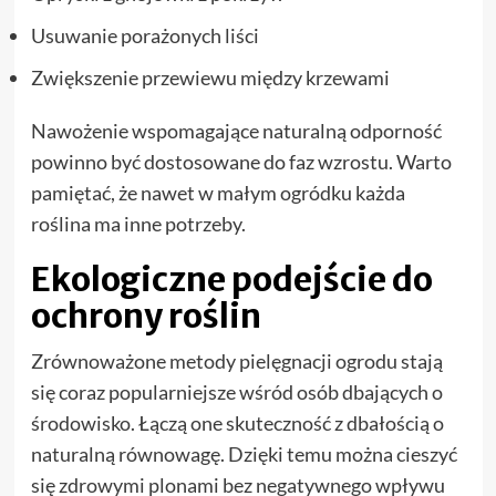
Usuwanie porażonych liści
Zwiększenie przewiewu między krzewami
Nawożenie wspomagające naturalną odporność
powinno być dostosowane do faz wzrostu. Warto
pamiętać, że nawet w małym ogródku każda
roślina ma inne potrzeby.
Ekologiczne podejście do
ochrony roślin
Zrównoważone metody pielęgnacji ogrodu stają
się coraz popularniejsze wśród osób dbających o
środowisko. Łączą one skuteczność z dbałością o
naturalną równowagę. Dzięki temu można cieszyć
się zdrowymi plonami bez negatywnego wpływu