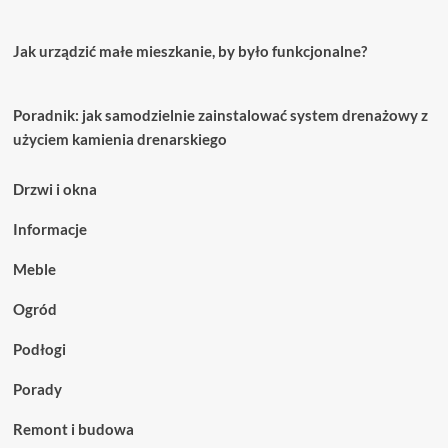
Jak urządzić małe mieszkanie, by było funkcjonalne?
Poradnik: jak samodzielnie zainstalować system drenażowy z
użyciem kamienia drenarskiego
Drzwi i okna
Informacje
Meble
Ogród
Podłogi
Porady
Remont i budowa