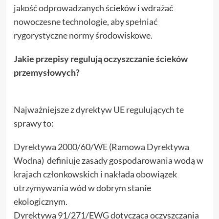
jakość odprowadzanych ścieków i wdrażać
nowoczesne technologie, aby spełniać
rygorystyczne normy środowiskowe.
Jakie przepisy regulują oczyszczanie ścieków
przemysłowych?
Najważniejsze z dyrektyw UE regulujących te
sprawy to:
Dyrektywa 2000/60/WE (Ramowa Dyrektywa
Wodna) definiuje zasady gospodarowania wodą w
krajach członkowskich i nakłada obowiązek
utrzymywania wód w dobrym stanie
ekologicznym.
Dyrektywa 91/271/EWG dotycząca oczyszczania