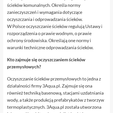
ścieków komunalnych. Określa normy
zanieczyszczeń i wymagania dotyczące
oczyszczania i odprowadzania ścieków.
W Polsce oczyszczanie ścieków regulują Ustawy i
rozporządzenia o prawie wodnym, o prawie
ochrony środowiska. Określają one normy i
warunki techniczne odprowadzania ścieków.
Kto zajmuje się oczyszczaniem ścieków
przemysłowych?
Oczyszczanie ścieków przemysłowych to jedna z
działalności firmy
3Aqua.pl
. Zajmuje się ona
również techniką basenową, stacjami uzdatniania
wody, a także produkcją prefabrykatów z tworzyw
termoplastycznych. 3Aqua.pl została utworzona