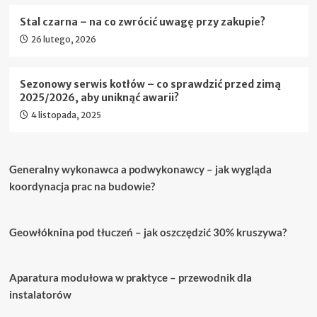
Stal czarna – na co zwrócić uwagę przy zakupie?
26 lutego, 2026
Sezonowy serwis kotłów – co sprawdzić przed zimą
2025/2026, aby uniknąć awarii?
4 listopada, 2025
Generalny wykonawca a podwykonawcy – jak wygląda
koordynacja prac na budowie?
Geowłóknina pod tłuczeń – jak oszczędzić 30% kruszywa?
Aparatura modułowa w praktyce – przewodnik dla
instalatorów