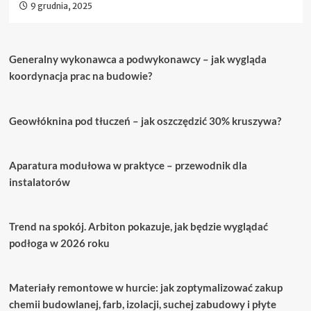
9 grudnia, 2025
Generalny wykonawca a podwykonawcy – jak wygląda
koordynacja prac na budowie?
Geowłóknina pod tłuczeń – jak oszczędzić 30% kruszywa?
Aparatura modułowa w praktyce – przewodnik dla
instalatorów
Trend na spokój. Arbiton pokazuje, jak będzie wyglądać
podłoga w 2026 roku
Materiały remontowe w hurcie: jak zoptymalizować zakup
chemii budowlanej, farb, izolacji, suchej zabudowy i płyte