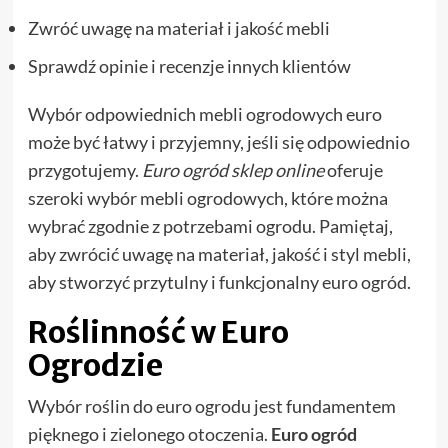
Zwróć uwagę na materiał i jakość mebli
Sprawdź opinie i recenzje innych klientów
Wybór odpowiednich mebli ogrodowych euro
może być łatwy i przyjemny, jeśli się odpowiednio
przygotujemy.
Euro ogród sklep online
oferuje
szeroki wybór mebli ogrodowych, które można
wybrać zgodnie z potrzebami ogrodu. Pamiętaj,
aby zwrócić uwagę na materiał, jakość i styl mebli,
aby stworzyć przytulny i funkcjonalny euro ogród.
Roślinność w Euro
Ogrodzie
Wybór roślin do euro ogrodu jest fundamentem
pięknego i zielonego otoczenia.
Euro ogród