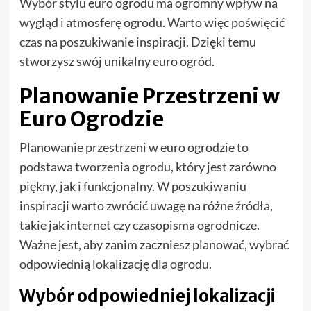
Wybór stylu euro ogrodu ma ogromny wpływ na
wygląd i atmosferę ogrodu. Warto więc poświęcić
czas na poszukiwanie inspiracji. Dzięki temu
stworzysz swój unikalny euro ogród.
Planowanie Przestrzeni w
Euro Ogrodzie
Planowanie przestrzeni w euro ogrodzie to
podstawa tworzenia ogrodu, który jest zarówno
piękny, jak i funkcjonalny. W poszukiwaniu
inspiracji warto zwrócić uwagę na różne źródła,
takie jak internet czy czasopisma ogrodnicze.
Ważne jest, aby zanim zaczniesz planować, wybrać
odpowiednią lokalizację dla ogrodu.
Wybór odpowiedniej lokalizacji