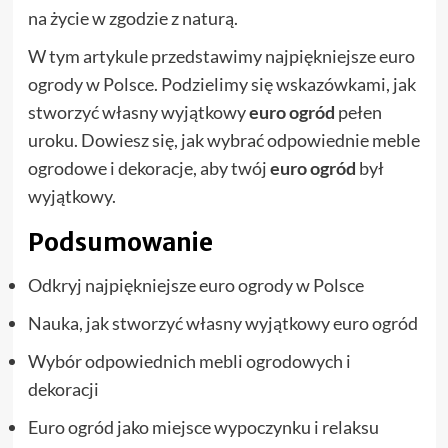
na życie w zgodzie z naturą.
W tym artykule przedstawimy najpiękniejsze euro
ogrody w Polsce. Podzielimy się wskazówkami, jak
stworzyć własny wyjątkowy
euro ogród
pełen
uroku. Dowiesz się, jak wybrać odpowiednie meble
ogrodowe i dekoracje, aby twój
euro ogród
był
wyjątkowy.
Podsumowanie
Odkryj najpiękniejsze euro ogrody w Polsce
Nauka, jak stworzyć własny wyjątkowy euro ogród
Wybór odpowiednich mebli ogrodowych i
dekoracji
Euro ogród jako miejsce wypoczynku i relaksu