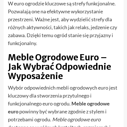
W euro ogrodzie kluczowe są strefy funkcjonalne.
Pozwalają one na efektywne wykorzystanie
przestrzeni. Ważne jest, aby wydzielić strefy dla
różnych aktywności, takich jak relaks, jedzenie czy
zabawa. Dzięki temu ogród stanie się przyjazny i
funkcjonalny.
Meble Ogrodowe Euro –
Jak Wybrać Odpowiednie
Wyposażenie
Wybór odpowiednich mebli ogrodowych euro jest
kluczowy dla stworzenia przytulnego i
funkcjonalnego euro ogrodu.
Meble ogrodowe
euro
powinny być wybrane zgodnie z stylem i
potrzebami ogrodu.
Meble ogrodowe euro