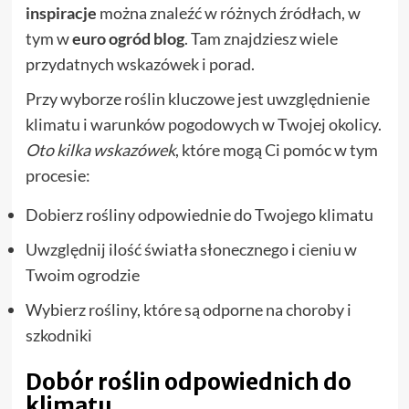
inspiracje
można znaleźć w różnych źródłach, w
tym w
euro ogród blog
. Tam znajdziesz wiele
przydatnych wskazówek i porad.
Przy wyborze roślin kluczowe jest uwzględnienie
klimatu i warunków pogodowych w Twojej okolicy.
Oto kilka wskazówek
, które mogą Ci pomóc w tym
procesie:
Dobierz rośliny odpowiednie do Twojego klimatu
Uwzględnij ilość światła słonecznego i cieniu w
Twoim ogrodzie
Wybierz rośliny, które są odporne na choroby i
szkodniki
Dobór roślin odpowiednich do
klimatu