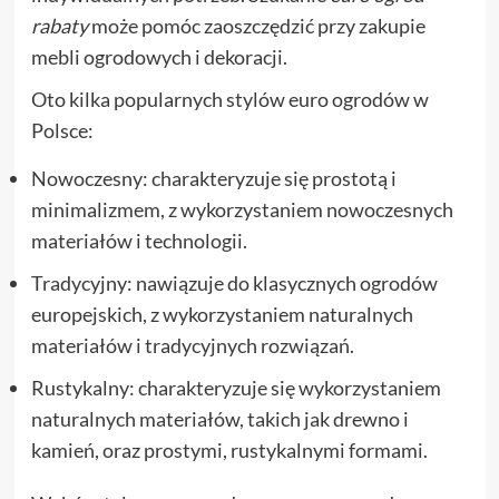
rabaty
może pomóc zaoszczędzić przy zakupie
mebli ogrodowych i dekoracji.
Oto kilka popularnych stylów euro ogrodów w
Polsce:
Nowoczesny: charakteryzuje się prostotą i
minimalizmem, z wykorzystaniem nowoczesnych
materiałów i technologii.
Tradycyjny: nawiązuje do klasycznych ogrodów
europejskich, z wykorzystaniem naturalnych
materiałów i tradycyjnych rozwiązań.
Rustykalny: charakteryzuje się wykorzystaniem
naturalnych materiałów, takich jak drewno i
kamień, oraz prostymi, rustykalnymi formami.