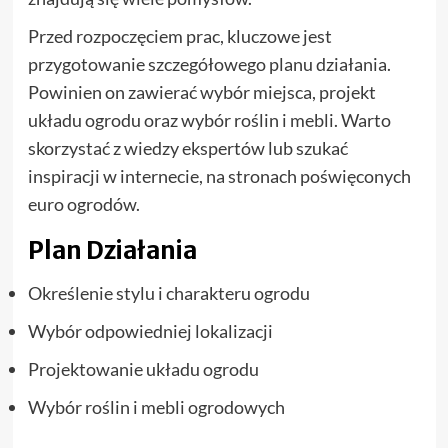
Przed rozpoczęciem prac, kluczowe jest
przygotowanie szczegółowego planu działania.
Powinien on zawierać wybór miejsca, projekt
układu ogrodu oraz wybór roślin i mebli. Warto
skorzystać z wiedzy ekspertów lub szukać
inspiracji w internecie, na stronach poświęconych
euro ogrodów.
Plan Działania
Określenie stylu i charakteru ogrodu
Wybór odpowiedniej lokalizacji
Projektowanie układu ogrodu
Wybór roślin i mebli ogrodowych