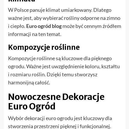
W Polsce panuje klimat umiarkowany. Dlatego
ważne jest, aby wybierać rośliny odporne na zimno
i ciepło.
Euro ogród blog
może być cennym źródłem
informacji na ten temat.
Kompozycje roślinne
Kompozycje roślinne są kluczowe dla pięknego
ogrodu. Ważne jest uwzględnienie koloru, kształtu
i rozmiaru roślin. Dzięki temu stworzysz
harmonijną całość.
Nowoczesne Dekoracje
Euro Ogród
Wybór dekoracji euro ogrodu jest kluczowy dla
stworzenia przestrzeni pięknej i funkcjonalnej.