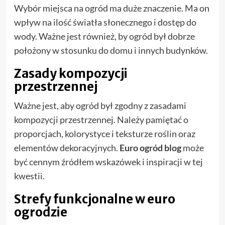
Wybór miejsca na ogród ma duże znaczenie. Ma on
wpływ na ilość światła słonecznego i dostęp do
wody. Ważne jest również, by ogród był dobrze
położony w stosunku do domu i innych budynków.
Zasady kompozycji
przestrzennej
Ważne jest, aby ogród był zgodny z zasadami
kompozycji przestrzennej. Należy pamiętać o
proporcjach, kolorystyce i teksturze roślin oraz
elementów dekoracyjnych.
Euro ogród blog
może
być cennym źródłem wskazówek i inspiracji w tej
kwestii.
Strefy funkcjonalne w euro
ogrodzie