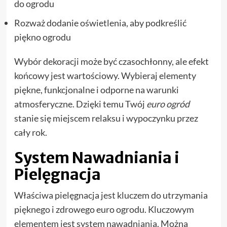
do ogrodu
Rozważ dodanie oświetlenia, aby podkreślić
piękno ogrodu
Wybór dekoracji może być czasochłonny, ale efekt
końcowy jest wartościowy. Wybieraj elementy
piękne, funkcjonalne i odporne na warunki
atmosferyczne. Dzięki temu Twój
euro ogród
stanie się miejscem relaksu i wypoczynku przez
cały rok.
System Nawadniania i
Pielęgnacja
Właściwa pielęgnacja jest kluczem do utrzymania
pięknego i zdrowego euro ogrodu. Kluczowym
elementem jest system nawadniania. Można