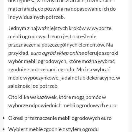
dostępne są w różnych kształtach, rozmiarach i
materiałach, co pozwala na dopasowanie ich do
indywidualnych potrzeb.
Jednym z najważniejszych kroków w wyborze
mebli ogrodowych euro jest określenie
przeznaczenia poszczególnych elementów. Na
przykład,
euro ogród sklep online
oferuje szeroki
wybór mebli ogrodowych, które można wybrać
zgodnie z potrzebami ogrodu. Można wybrać
meble wypoczynkowe, jadalne lub dekoracyjne, w
zależności od potrzeb.
Oto kilka wskazówek, które mogą pomóc w
wyborze odpowiednich mebli ogrodowych euro:
Określ przeznaczenie mebli ogrodowych euro
Wybierz meble zgodnie z stylem ogrodu