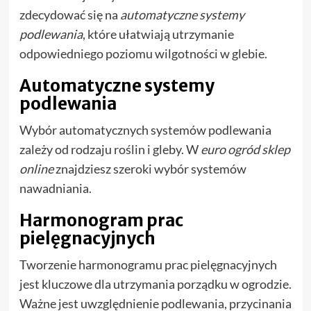
zdecydować się na
automatyczne systemy
podlewania
, które ułatwiają utrzymanie
odpowiedniego poziomu wilgotności w glebie.
Automatyczne systemy
podlewania
Wybór automatycznych systemów podlewania
zależy od rodzaju roślin i gleby. W
euro ogród sklep
online
znajdziesz szeroki wybór systemów
nawadniania.
Harmonogram prac
pielęgnacyjnych
Tworzenie harmonogramu prac pielęgnacyjnych
jest kluczowe dla utrzymania porządku w ogrodzie.
Ważne jest uwzględnienie podlewania, przycinania