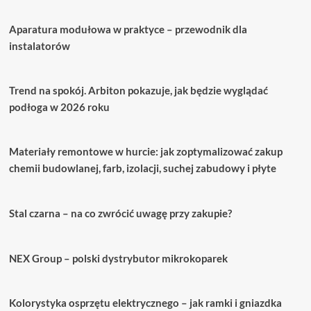
Aparatura modułowa w praktyce – przewodnik dla
instalatorów
Trend na spokój. Arbiton pokazuje, jak będzie wyglądać
podłoga w 2026 roku
Materiały remontowe w hurcie: jak zoptymalizować zakup
chemii budowlanej, farb, izolacji, suchej zabudowy i płyte
Stal czarna – na co zwrócić uwagę przy zakupie?
NEX Group – polski dystrybutor mikrokoparek
Kolorystyka osprzętu elektrycznego – jak ramki i gniazdka