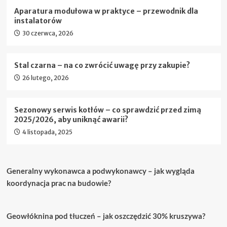
Aparatura modułowa w praktyce – przewodnik dla
instalatorów
30 czerwca, 2026
Stal czarna – na co zwrócić uwagę przy zakupie?
26 lutego, 2026
Sezonowy serwis kotłów – co sprawdzić przed zimą
2025/2026, aby uniknąć awarii?
4 listopada, 2025
Generalny wykonawca a podwykonawcy – jak wygląda
koordynacja prac na budowie?
Geowłóknina pod tłuczeń – jak oszczędzić 30% kruszywa?