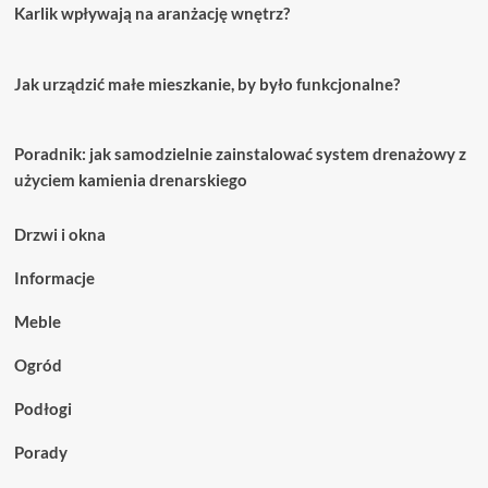
Karlik wpływają na aranżację wnętrz?
Jak urządzić małe mieszkanie, by było funkcjonalne?
Poradnik: jak samodzielnie zainstalować system drenażowy z
użyciem kamienia drenarskiego
Drzwi i okna
Informacje
Meble
Ogród
Podłogi
Porady