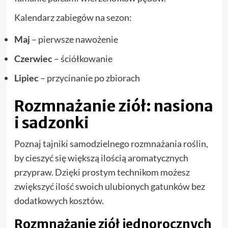
Kalendarz zabiegów na sezon:
Maj
– pierwsze nawożenie
Czerwiec
– ściółkowanie
Lipiec
– przycinanie po zbiorach
Rozmnażanie ziół: nasiona
i sadzonki
Poznaj tajniki samodzielnego rozmnażania roślin,
by cieszyć się większą ilością aromatycznych
przypraw. Dzięki prostym technikom możesz
zwiększyć ilość swoich ulubionych gatunków bez
dodatkowych kosztów.
Rozmnażanie ziół jednorocznych