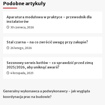
Podobne artykuły
Aparatura modułowa w praktyce – przewodnik dla
instalatorów
30 czerwca, 2026
Stal czarna – na co zwrócić uwagę przy zakupie?
26 lutego, 2026
Sezonowy serwis kotłów – co sprawdzić przed zimą
2025/2026, aby uniknąć awarii?
4 listopada, 2025
Generalny wykonawca a podwykonawcy – jak wygląda
koordynacja prac na budowie?