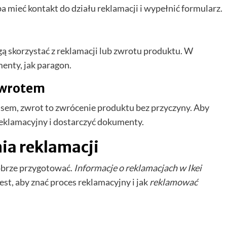
a mieć kontakt do działu reklamacji i wypełnić formularz.
skorzystać z reklamacji lub zwrotu produktu. W
enty, jak paragon.
zwrotem
isem, zwrot to zwrócenie produktu bez przyczyny. Aby
reklamacyjny i dostarczyć dokumenty.
ia reklamacji
dobrze przygotować.
Informacje o reklamacjach w Ikei
est, aby znać proces reklamacyjny i jak
reklamować