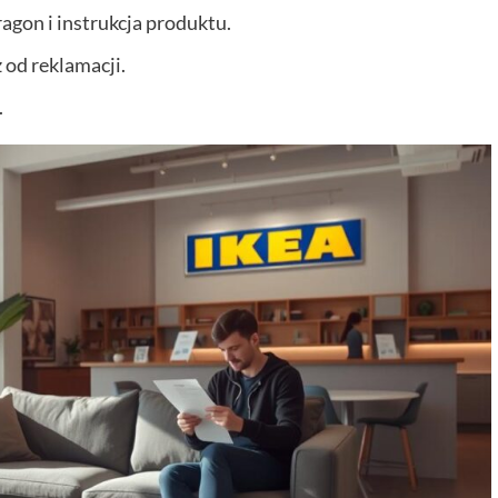
agon i instrukcja produktu.
 od reklamacji.
.