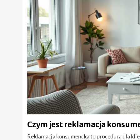
Czym jest reklamacja konsum
Reklamacja konsumencka to procedura dla klie