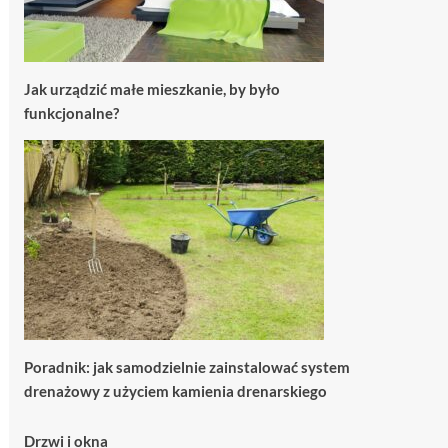
Jak urządzić małe mieszkanie, by było
funkcjonalne?
Poradnik: jak samodzielnie zainstalować system
drenażowy z użyciem kamienia drenarskiego
Drzwi i okna