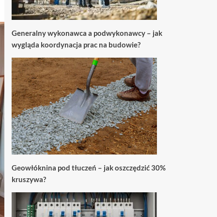
Generalny wykonawca a podwykonawcy – jak
wygląda koordynacja prac na budowie?
Geowłóknina pod tłuczeń – jak oszczędzić 30%
kruszywa?