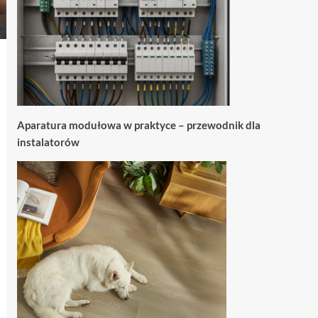
Aparatura modułowa w praktyce – przewodnik dla
instalatorów