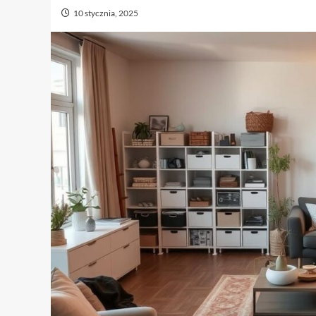
10 stycznia, 2025