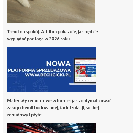
Trend na spokój. Arbiton pokazuje, jak będzie
wyglądać podłoga w 2026 roku
Materiały remontowe w hurcie: jak zoptymalizować
zakup chemii budowlanej, farb, izolacji, suchej
zabudowy i płyte