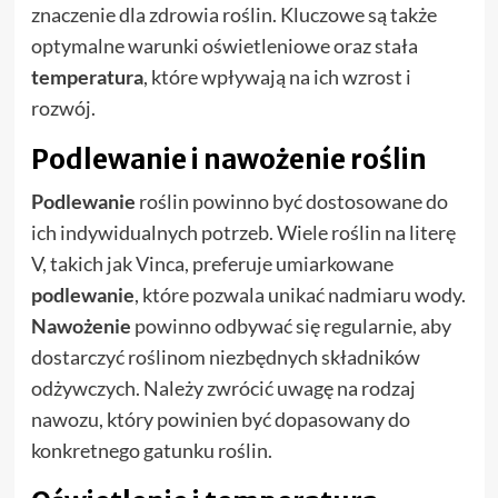
znaczenie dla zdrowia roślin. Kluczowe są także
optymalne warunki oświetleniowe oraz stała
temperatura
, które wpływają na ich wzrost i
rozwój.
Podlewanie i nawożenie roślin
Podlewanie
roślin powinno być dostosowane do
ich indywidualnych potrzeb. Wiele roślin na literę
V, takich jak Vinca, preferuje umiarkowane
podlewanie
, które pozwala unikać nadmiaru wody.
Nawożenie
powinno odbywać się regularnie, aby
dostarczyć roślinom niezbędnych składników
odżywczych. Należy zwrócić uwagę na rodzaj
nawozu, który powinien być dopasowany do
konkretnego gatunku roślin.