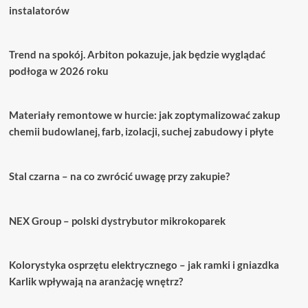
instalatorów
Trend na spokój. Arbiton pokazuje, jak będzie wyglądać
podłoga w 2026 roku
Materiały remontowe w hurcie: jak zoptymalizować zakup
chemii budowlanej, farb, izolacji, suchej zabudowy i płyte
Stal czarna – na co zwrócić uwagę przy zakupie?
NEX Group – polski dystrybutor mikrokoparek
Kolorystyka osprzętu elektrycznego – jak ramki i gniazdka
Karlik wpływają na aranżację wnętrz?