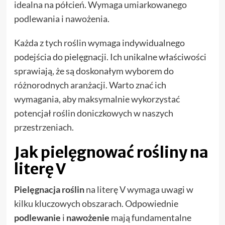
idealna na półcień. Wymaga umiarkowanego
podlewania i nawożenia.
Każda z tych roślin wymaga indywidualnego
podejścia do pielęgnacji. Ich unikalne właściwości
sprawiają, że są doskonałym wyborem do
różnorodnych aranżacji. Warto znać ich
wymagania, aby maksymalnie wykorzystać
potencjał roślin doniczkowych w naszych
przestrzeniach.
Jak pielęgnować rośliny na
literę V
Pielęgnacja roślin
na literę V wymaga uwagi w
kilku kluczowych obszarach. Odpowiednie
podlewanie
i
nawożenie
mają fundamentalne