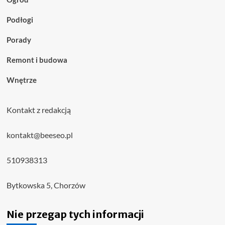
Podłogi
Porady
Remont i budowa
Wnętrze
Kontakt z redakcją
kontakt@beeseo.pl
510938313
Bytkowska 5, Chorzów
Nie przegap tych informacji