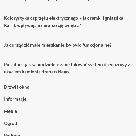
Kolorystyka osprzętu elektrycznego – jak ramki i gniazdka
Karlik wpływają na aranżację wnętrz?
Jak urządzić małe mieszkanie, by było funkcjonalne?
Poradnik: jak samodzielnie zainstalować system drenażowy z
użyciem kamienia drenarskiego
Drzwi i okna
Informacje
Meble
Ogród
Podłogi