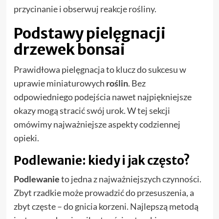
przycinanie i obserwuj reakcje rośliny.
Podstawy pielęgnacji
drzewek bonsai
Prawidłowa pielęgnacja to klucz do sukcesu w
uprawie miniaturowych
roślin
. Bez
odpowiedniego podejścia nawet najpiękniejsze
okazy mogą stracić swój urok. W tej sekcji
omówimy najważniejsze aspekty codziennej
opieki.
Podlewanie: kiedy i jak często?
Podlewanie
to jedna z najważniejszych czynności.
Zbyt rzadkie może prowadzić do przesuszenia, a
zbyt częste – do gnicia korzeni. Najlepszą metodą