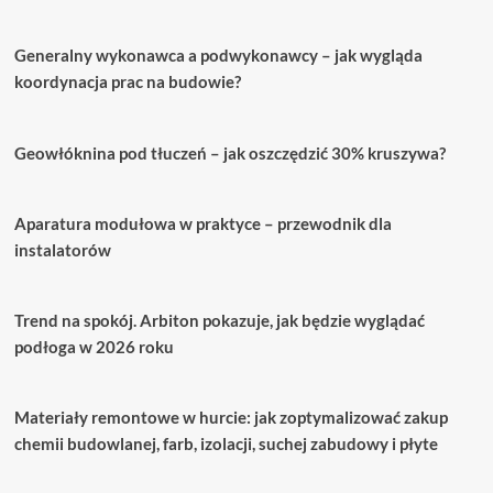
Generalny wykonawca a podwykonawcy – jak wygląda
koordynacja prac na budowie?
Geowłóknina pod tłuczeń – jak oszczędzić 30% kruszywa?
Aparatura modułowa w praktyce – przewodnik dla
instalatorów
Trend na spokój. Arbiton pokazuje, jak będzie wyglądać
podłoga w 2026 roku
Materiały remontowe w hurcie: jak zoptymalizować zakup
chemii budowlanej, farb, izolacji, suchej zabudowy i płyte