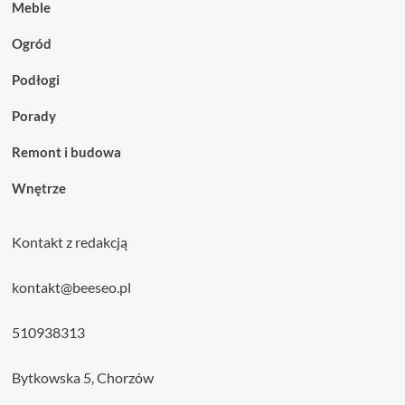
Meble
Ogród
Podłogi
Porady
Remont i budowa
Wnętrze
Kontakt z redakcją
kontakt@beeseo.pl
510938313
Bytkowska 5, Chorzów