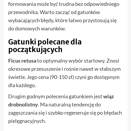
formowania może być trudna bez odpowiedniego
przewodnika. Warto zacząć od gatunków
wybacających błędy, które łatwo przystosują się
do domowych warunków.
Gatunki polecane dla
początkujących
Ficus retusa
to optymalny wybór startowy. Znosi
okresowe przesuszenie i rośnie nawet w słabszym
świetle. Jego cena (90-150 zł) czyni go dostępnym
dla każdego.
Drugim godnym polecenia gatunkiem jest
wiąz
drobnolistny
. Ma naturalną tendencję do
zagęszczania się i szybko regeneruje się po błędach
pielęgnacyjnych.