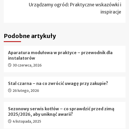
Urządzamy ogród: Praktyczne wskazówki i
inspiracje
Podobne artykuły
Aparatura modułowa w praktyce – przewodnik dla
instalatorów
30 czerwca, 2026
Stal czarna – na co zwrócić uwagę przy zakupie?
26 lutego, 2026
Sezonowy serwis kotłów – co sprawdzić przed zimą
2025/2026, aby uniknąć awarii?
4 listopada, 2025