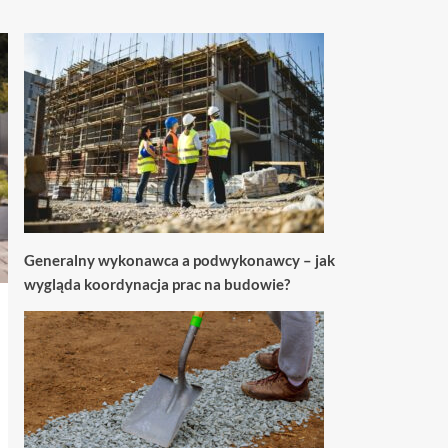
Generalny wykonawca a podwykonawcy – jak
wygląda koordynacja prac na budowie?