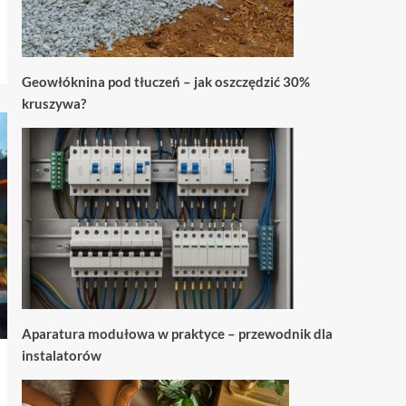
Geowłóknina pod tłuczeń – jak oszczędzić 30%
kruszywa?
Aparatura modułowa w praktyce – przewodnik dla
instalatorów