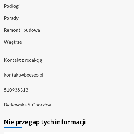
Podłogi
Porady
Remont i budowa
Wnętrze
Kontakt z redakcją
kontakt@beeseo.pl
510938313
Bytkowska 5, Chorzów
Nie przegap tych informacji