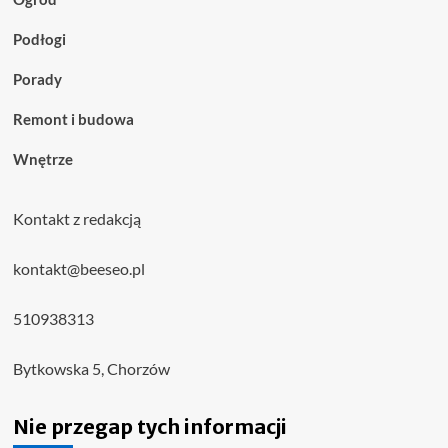
Podłogi
Porady
Remont i budowa
Wnętrze
Kontakt z redakcją
kontakt@beeseo.pl
510938313
Bytkowska 5, Chorzów
Nie przegap tych informacji